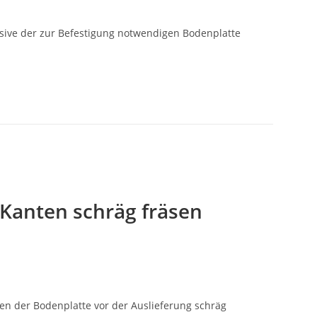
sive der zur Befestigung notwendigen Bodenplatte
-Kanten schräg fräsen
ten der Bodenplatte vor der Auslieferung schräg