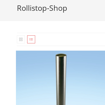
Rollistop-Shop